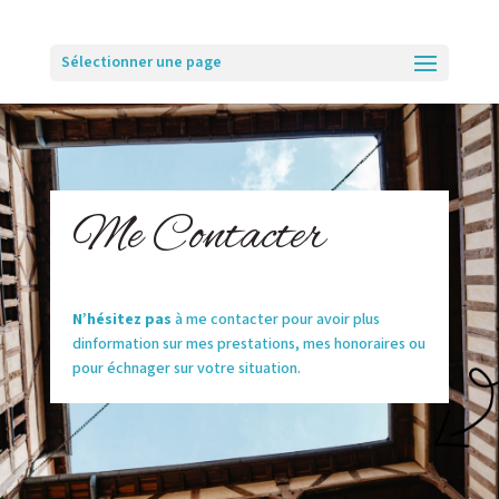
Sélectionner une page
Me Contacter
N’hésitez pas
à me contacter pour avoir plus
dinformation sur mes prestations, mes honoraires ou
pour échnager sur votre situation.