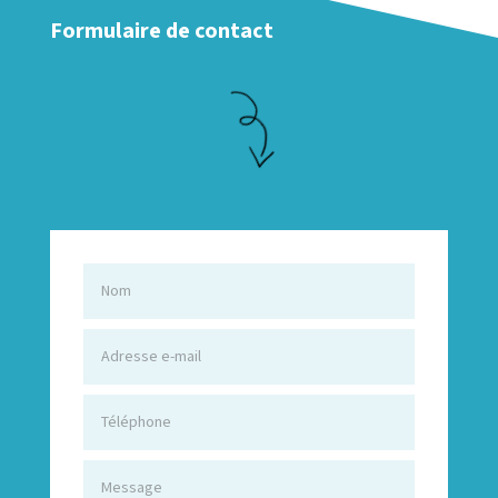
Formulaire de contact